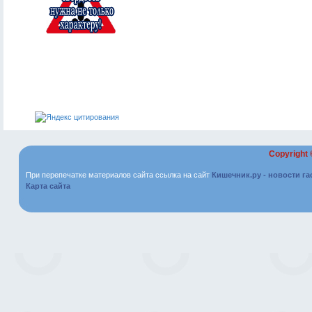
Copyright
При перепечатке материалов сайта ссылка на сайт
Кишечник.ру - новости г
Карта сайта