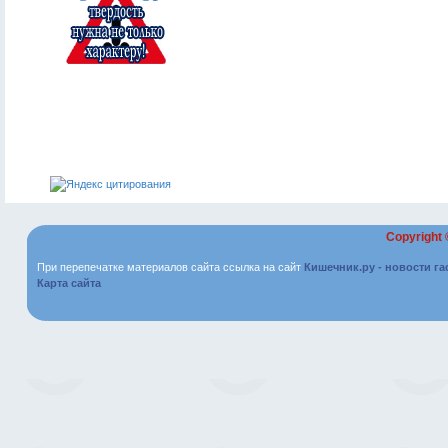
Copyright
При перепечатке материалов сайта ссылка на сайт
Кишечник.ру - новости г
Карта сайта