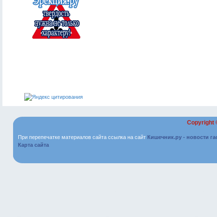
Copyright
При перепечатке материалов сайта ссылка на сайт
Кишечник.ру - новости г
Карта сайта