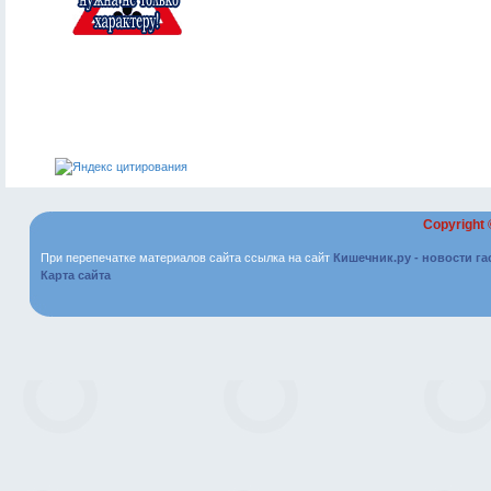
Copyright
При перепечатке материалов сайта ссылка на сайт
Кишечник.ру - новости г
Карта сайта