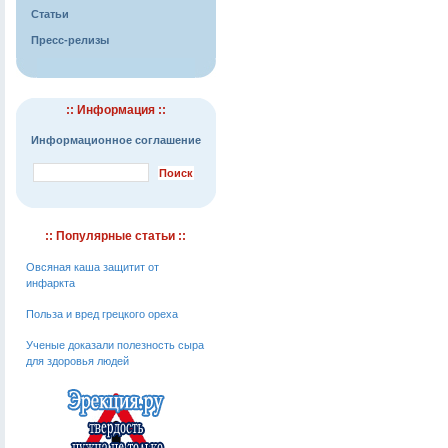
Статьи
Пресс-релизы
:: Информация ::
Информационное соглашение
:: Популярные статьи ::
Овсяная каша защитит от
инфаркта
Польза и вред грецкого ореха
Ученые доказали полезность сыра
для здоровья людей