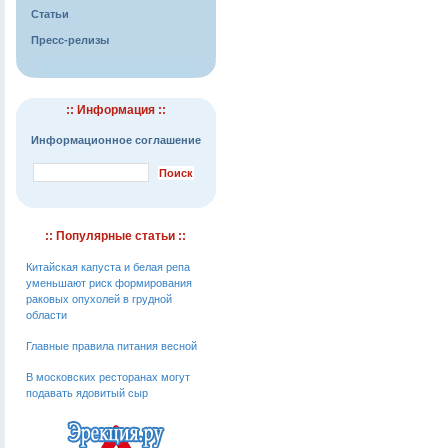
Статьи
Пресс-релизы
:: Информация ::
Информационное соглашение
:: Популярные статьи ::
Китайская капуста и белая репа
уменьшают риск формирования
раковых опухолей в грудной
области
Главные правила питания весной
В московских ресторанах могут
подавать ядовитый сыр