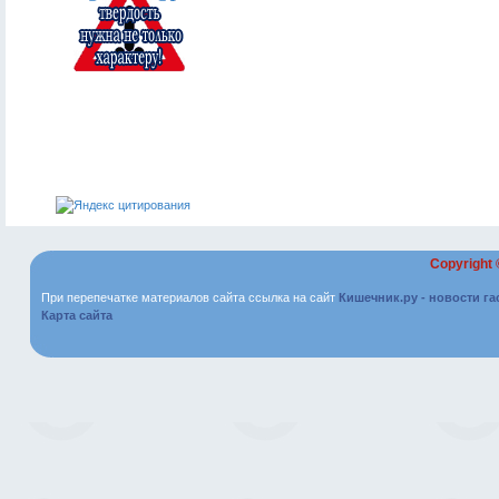
Copyright
При перепечатке материалов сайта ссылка на сайт
Кишечник.ру - новости г
Карта сайта