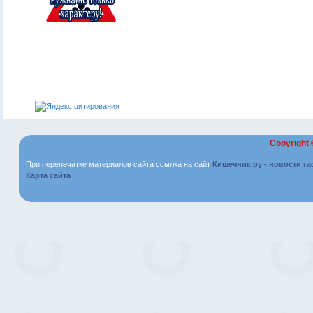
Copyright
При перепечатке материалов сайта ссылка на сайт
Кишечник.ру - новости г
Карта сайта