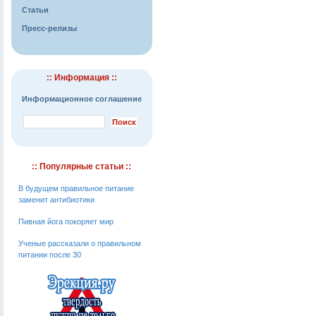
Статьи
Пресс-релизы
:: Информация ::
Информационное соглашение
:: Популярные статьи ::
В будущем правильное питание
заменит антибиотики
Пивная йога покоряет мир
Ученые рассказали о правильном
питании после 30