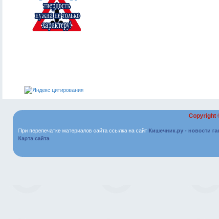
Copyright
При перепечатке материалов сайта ссылка на сайт
Кишечник.ру - новости г
Карта сайта