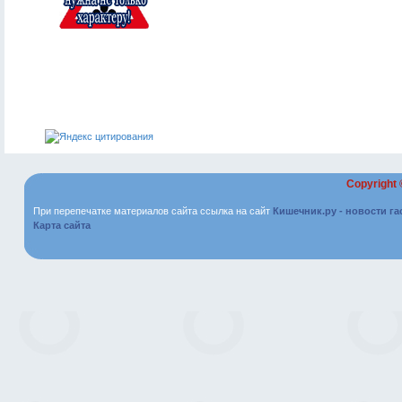
Copyright
При перепечатке материалов сайта ссылка на сайт
Кишечник.ру - новости г
Карта сайта