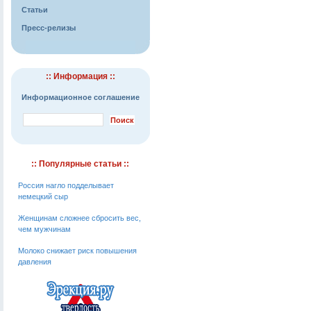
Статьи
Пресс-релизы
:: Информация ::
Информационное соглашение
:: Популярные статьи ::
Россия нагло подделывает
немецкий сыр
Женщинам сложнее сбросить вес,
чем мужчинам
Молоко снижает риск повышения
давления