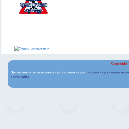
Copyright
При перепечатке материалов сайта ссылка на сайт
Кишечник.ру - новости г
Карта сайта