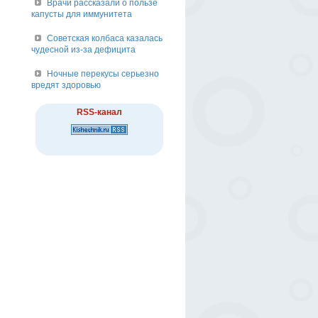
Врачи рассказали о пользе
капусты для иммунитета
Советская колбаса казалась
чудесной из-за дефицита
Ночные перекусы серьезно
вредят здоровью
RSS-канал