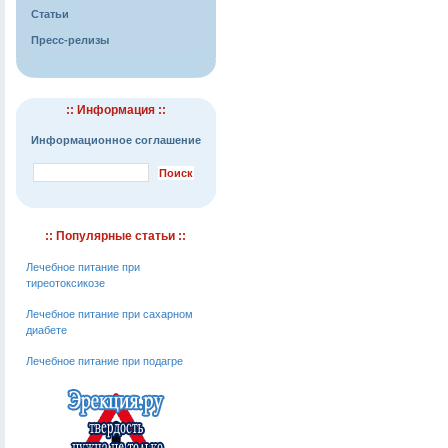
Статьи
Пресс-релизы
:: Информация ::
Информационное соглашение
:: Популярные статьи ::
Лечебное питание при
тиреотоксикозе
Лечебное питание при сахарном
диабете
Лечебное питание при подагре