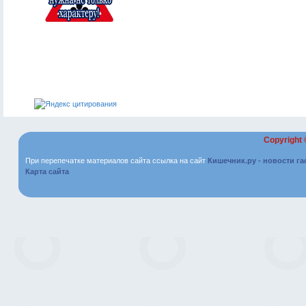
Copyright
При перепечатке материалов сайта ссылка на сайт
Кишечник.ру - новости г
Карта сайта