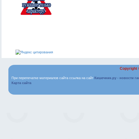
Copyright
При перепечатке материалов сайта ссылка на сайт
Кишечник.ру - новости г
Карта сайта