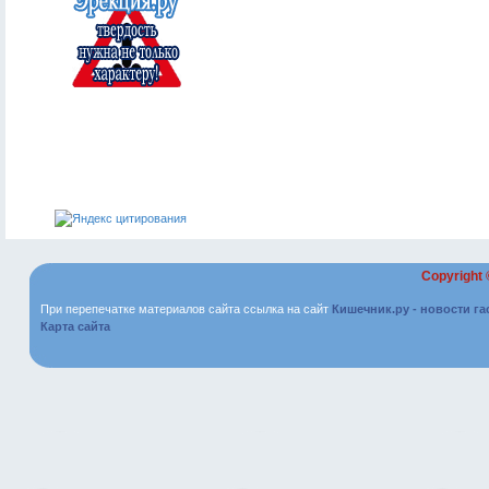
Copyright
При перепечатке материалов сайта ссылка на сайт
Кишечник.ру - новости г
Карта сайта