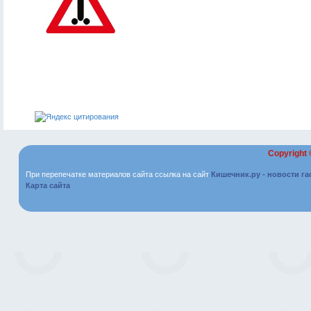
Copyright
При перепечатке материалов сайта ссылка на сайт
Кишечник.ру - новости г
Карта сайта