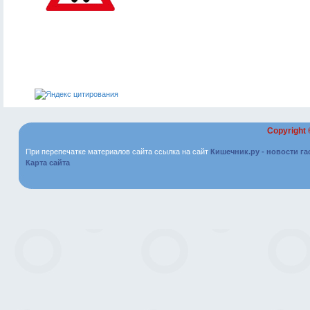
Copyright
При перепечатке материалов сайта ссылка на сайт
Кишечник.ру - новости г
Карта сайта