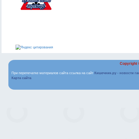
Copyright
При перепечатке материалов сайта ссылка на сайт
Кишечник.ру - новости г
Карта сайта