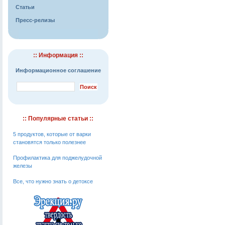
Статьи
Пресс-релизы
:: Информация ::
Информационное соглашение
:: Популярные статьи ::
5 продуктов, которые от варки
становятся только полезнее
Профилактика для поджелудочной
железы
Все, что нужно знать о детоксе