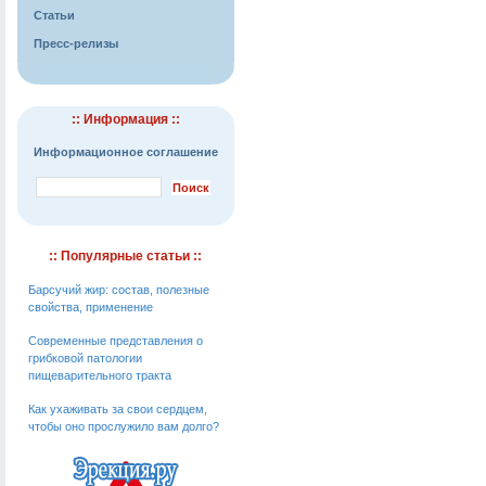
Статьи
Пресс-релизы
:: Информация ::
Информационное соглашение
:: Популярные статьи ::
Барсучий жир: состав, полезные
свойства, применение
Современные представления о
грибковой патологии
пищеварительного тракта
Как ухаживать за свои сердцем,
чтобы оно прослужило вам долго?