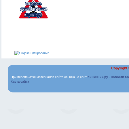
Copyright
При перепечатке материалов сайта ссылка на сайт
Кишечник.ру - новости г
Карта сайта