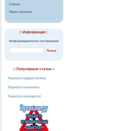
Статьи
Пресс-релизы
:: Информация ::
Информационное соглашение
:: Популярные статьи ::
Тошнота и цирроз печени
Тошнота и холангиты
Тошнота и холецистит