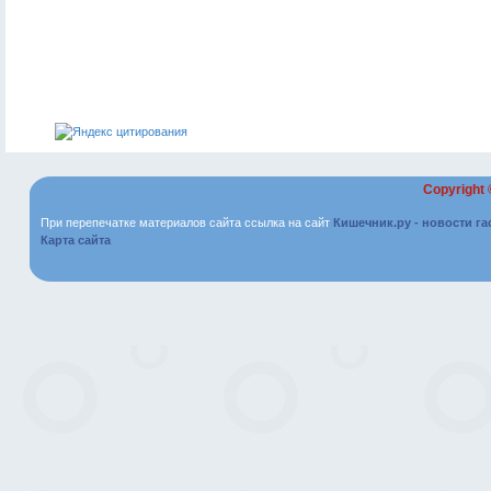
Copyright
При перепечатке материалов сайта ссылка на сайт
Кишечник.ру - новости г
Карта сайта