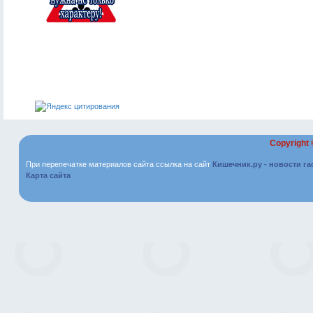
Copyright
При перепечатке материалов сайта ссылка на сайт
Кишечник.ру - новости г
Карта сайта