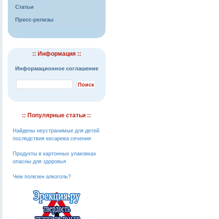
Статьи
Пресс-релизы
:: Информация ::
Информационное соглашение
:: Популярные статьи ::
Найдены неустранимые для детей
последствия кесарева сечения
Продукты в картонных упаковках
опасны для здоровья
Чем полезен алкоголь?