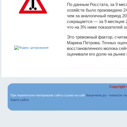
По данным Росстата, за 9 мес
хозяйств было произведено 24
чем за аналогичный период 20
сокращается — за 9 месяцев 2
что на 3% ниже показателей з
Это тревожный фактор, считает
Марина Петрова. Точных оцен
восстановленного молока сейч
оценивали его долю на рынке 
Copyright
При перепечатке материалов сайта ссылка на сайт
Кишечник.ру - новости г
Карта сайта